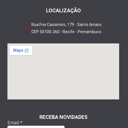
LOCALIZAÇÃO
Rua Frei Cassimiro, 179 - Santo Amaro
CEP 50100-260 - Recife - Pernambuco
RECEBA NOVIDADES
Email
*