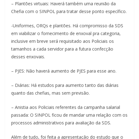
– Plantões virtuais: Haverá também uma reunião da
Chefia com o SINPOL para tratar desse ponto específico.
-Uniformes, ORQs e plantões. Há compromisso da SDS
em viabilizar o fornecimento de enxoval pra categoria,
inclusive em breve será requisitado aos Policiais os
tamanhos a cada servidor para a futura confecção
desses enxovais.
– PJES: Não haverá aumento de PJES para esse ano.
– Diárias: Há estudos para aumento tanto das diárias
quanto das chefias, mas sem previsão.
– Anistia aos Policiais referentes da campanha salarial
passada: O SINPOL ficou de mandar uma relação com os
processos administrativos para avaliação da SDS.
Além de tudo, foi feita a apresentação do estudo que o