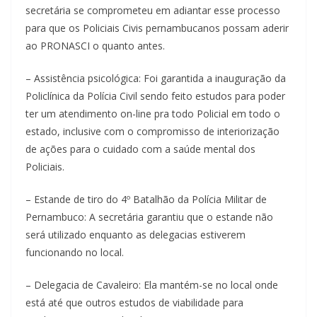
secretária se comprometeu em adiantar esse processo
para que os Policiais Civis pernambucanos possam aderir
ao PRONASCI o quanto antes.
– Assistência psicológica: Foi garantida a inauguração da
Policlínica da Polícia Civil sendo feito estudos para poder
ter um atendimento on-line pra todo Policial em todo o
estado, inclusive com o compromisso de interiorização
de ações para o cuidado com a saúde mental dos
Policiais.
– Estande de tiro do 4º Batalhão da Polícia Militar de
Pernambuco: A secretária garantiu que o estande não
será utilizado enquanto as delegacias estiverem
funcionando no local.
– Delegacia de Cavaleiro: Ela mantém-se no local onde
está até que outros estudos de viabilidade para