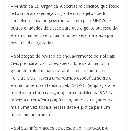
– Minuta da Lei Orgânica: A secretária solicitou que fosse
feito uma apresentação urgente do projeto que foi
concebido ainda no governo passado pelo SINPOL e
outras entidades de classe para que a gente pudesse dar
encaminhamento e o quanto antes seja mandado pra
Assembleia Legislativa.
– Solicitação de revisão de enquadramento de Policiais
Civis prejudicados: Foi estabelecido e será criado um
grupo de trabalho para tratar de toda a pauta dos
Policiais Civis. Haverá uma reunião específica sobre o
enquadramento defendido pelo SINPOL (amplo geral e
restrito para toda categoria) com o jurídico da SDS na
próxima quinta-feira (24) às 10h, onde esmiuçaremos,
mais uma vez, toda a necessidade e justiça para um
novo enquadramento;
– Solicitar informações de adesão ao PRONASCI: A