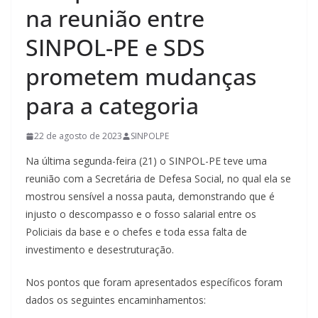
na reunião entre
SINPOL-PE e SDS
prometem mudanças
para a categoria
22 de agosto de 2023
SINPOLPE
Na última segunda-feira (21) o SINPOL-PE teve uma
reunião com a Secretária de Defesa Social, no qual ela se
mostrou sensível a nossa pauta, demonstrando que é
injusto o descompasso e o fosso salarial entre os
Policiais da base e o chefes e toda essa falta de
investimento e desestruturação.
Nos pontos que foram apresentados específicos foram
dados os seguintes encaminhamentos: