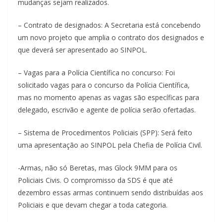
mudanças sejam realizados.
– Contrato de designados: A Secretaria está concebendo
um novo projeto que amplia o contrato dos designados e
que deverá ser apresentado ao SINPOL.
– Vagas para a Polícia Científica no concurso: Foi
solicitado vagas para o concurso da Polícia Científica,
mas no momento apenas as vagas são específicas para
delegado, escrivão e agente de polícia serão ofertadas.
– Sistema de Procedimentos Policiais (SPP): Será feito
uma apresentação ao SINPOL pela Chefia de Polícia Civil.
-Armas, não só Beretas, mas Glock 9MM para os
Policiais Civis. O compromisso da SDS é que até
dezembro essas armas continuem sendo distribuídas aos
Policiais e que devam chegar a toda categoria.