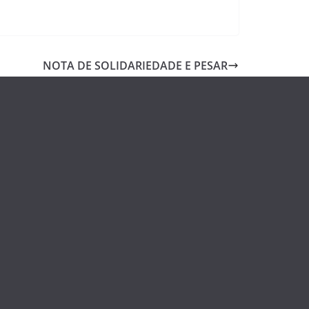
NOTA DE SOLIDARIEDADE E PESAR