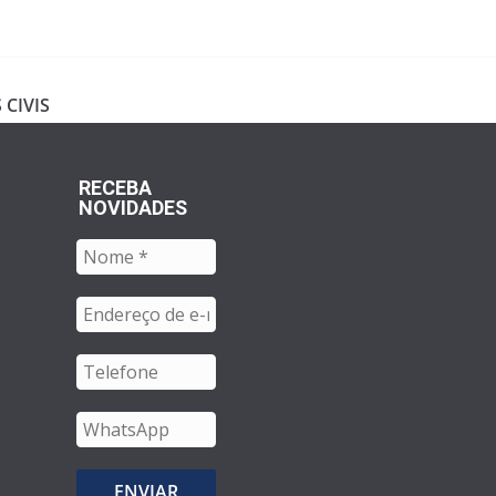
 CIVIS
RECEBA
NOVIDADES