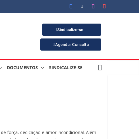
Sindicalize-se
Agendar Consulta
DOCUMENTOS
SINDICALIZE-SE
e força, dedicação e amor incondicional. Além