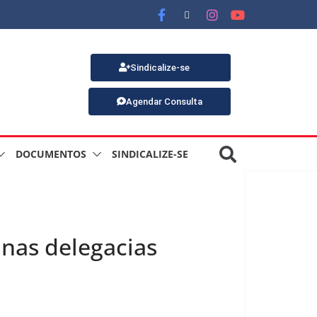
Sindicalize-se
Agendar Consulta
DOCUMENTOS
SINDICALIZE-SE
nas delegacias