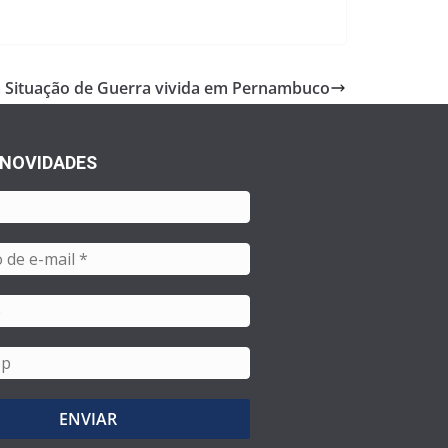
a Situação de Guerra vivida em Pernambuco
 NOVIDADES