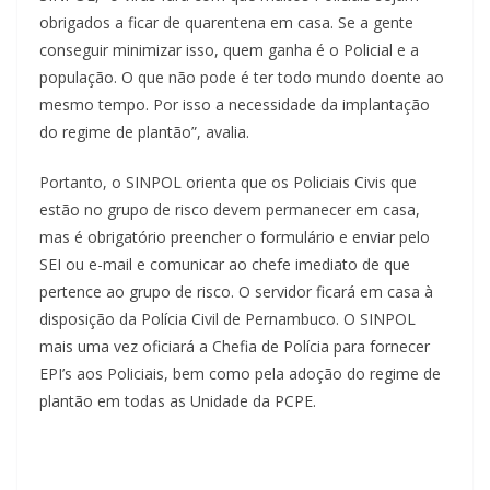
obrigados a ficar de quarentena em casa. Se a gente
conseguir minimizar isso, quem ganha é o Policial e a
população. O que não pode é ter todo mundo doente ao
mesmo tempo. Por isso a necessidade da implantação
do regime de plantão”, avalia.
Portanto, o SINPOL orienta que os Policiais Civis que
estão no grupo de risco devem permanecer em casa,
mas é obrigatório preencher o formulário e enviar pelo
SEI ou e-mail e comunicar ao chefe imediato de que
pertence ao grupo de risco. O servidor ficará em casa à
disposição da Polícia Civil de Pernambuco. O SINPOL
mais uma vez oficiará a Chefia de Polícia para fornecer
EPI’s aos Policiais, bem como pela adoção do regime de
plantão em todas as Unidade da PCPE.