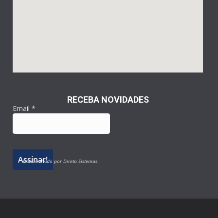
RECEBA NOVIDADES
Email
*
Desenvolvido por Direta Sistemas