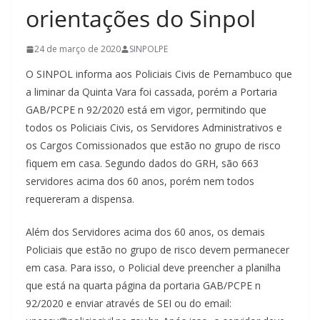
orientações do Sinpol
24 de março de 2020
SINPOLPE
O SINPOL informa aos Policiais Civis de Pernambuco que
a liminar da Quinta Vara foi cassada, porém a Portaria
GAB/PCPE n 92/2020 está em vigor, permitindo que
todos os Policiais Civis, os Servidores Administrativos e
os Cargos Comissionados que estão no grupo de risco
fiquem em casa. Segundo dados do GRH, são 663
servidores acima dos 60 anos, porém nem todos
requereram a dispensa.
Além dos Servidores acima dos 60 anos, os demais
Policiais que estão no grupo de risco devem permanecer
em casa. Para isso, o Policial deve preencher a planilha
que está na quarta página da portaria GAB/PCPE n
92/2020 e enviar através de SEI ou do email: