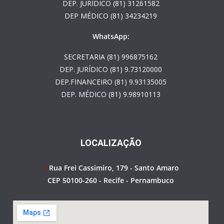
DEP. JURÍDICO (81) 31261582
DEP MÉDICO (81) 34234219
WhatsApp:
SECRETARIA (81) 996875162
DEP. JURÍDICO (81) 9.73120000
DEP.FINANCEIRO (81) 9.93135005
DEP. MÉDICO (81) 9.98910113
LOCALIZAÇÃO
Rua Frei Cassimiro, 179 - Santo Amaro
CEP 50100-260 - Recife - Pernambuco