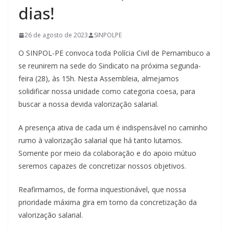
dias!
26 de agosto de 2023
SINPOLPE
O SINPOL-PE convoca toda Polícia Civil de Pernambuco a
se reunirem na sede do Sindicato na próxima segunda-
feira (28), às 15h. Nesta Assembleia, almejamos
solidificar nossa unidade como categoria coesa, para
buscar a nossa devida valorização salarial.
A presença ativa de cada um é indispensável no caminho
rumo à valorização salarial que há tanto lutamos.
Somente por meio da colaboração e do apoio mútuo
seremos capazes de concretizar nossos objetivos.
Reafirmamos, de forma inquestionável, que nossa
prioridade máxima gira em torno da concretização da
valorização salarial.