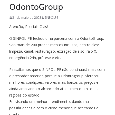
OdontoGroup
31 de maio de 2023
SINPOLPE
Atenção, Policiais Civis!
O SINPOL-PE fechou uma parceria com o OdontoGroup.
São mais de 200 procedimentos inclusos, dentre eles:
limpeza, canal, restauração, extração de siso, raio X,
emergência 24h, prótese e etc.
Ressaltamos que o SINPOL-PE não continuará mais com
o prestador anterior, porque a Odontogroup ofereceu
melhores condições, valores mais baixos os preços e
ainda ampliando o alcance do atendimento em todas
regiões do estado.
Foi visando um melhor atendimento, dando mais
possibilidades e com o custo menor que aceitamos a
oferta.