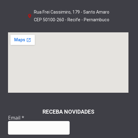
Rua Frei Cassimiro, 179 - Santo Amaro
CEP 50100-260 - Recife - Pernambuco
RECEBA NOVIDADES
Email
*