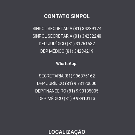
CONTATO SINPOL
SINPOL SECRETARIA (81) 34239174
SINPOL SECRETARIA (81) 34232248
DEP. JURÍDICO (81) 31261582
DEP MÉDICO (81) 34234219
WhatsApp:
SECRETARIA (81) 996875162
DEP. JURÍDICO (81) 9.73120000
DEP.FINANCEIRO (81) 9.93135005
DEP. MÉDICO (81) 9.98910113
LOCALIZAÇÃO