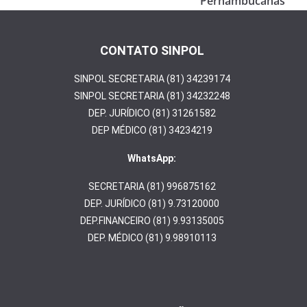
Pernambucanas
CONTATO SINPOL
SINPOL SECRETARIA (81) 34239174
SINPOL SECRETARIA (81) 34232248
DEP. JURÍDICO (81) 31261582
DEP MÉDICO (81) 34234219
WhatsApp:
SECRETARIA (81) 996875162
DEP. JURÍDICO (81) 9.73120000
DEP.FINANCEIRO (81) 9.93135005
DEP. MÉDICO (81) 9.98910113