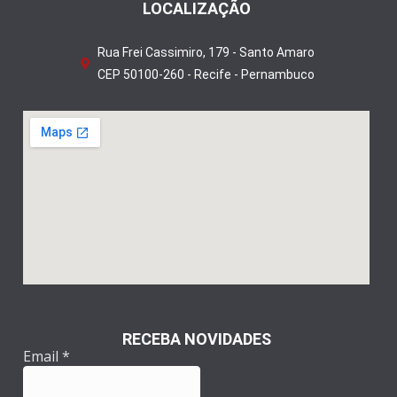
LOCALIZAÇÃO
Rua Frei Cassimiro, 179 - Santo Amaro
CEP 50100-260 - Recife - Pernambuco
RECEBA NOVIDADES
Email
*