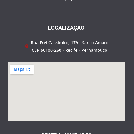
LOCALIZAÇÃO
Rua Frei Cassimiro, 179 - Santo Amaro
CEP 50100-260 - Recife - Pernambuco