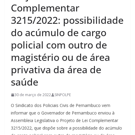
Complementar
3215/2022: possibilidade
do acúmulo de cargo
policial com outro de
magistério ou de área
privativa da área de
saúde
30 de março de 2022
SINPOLPE
O Sindicato dos Policiais Civis de Pernambuco vem
informar que o Governador de Pernambuco enviou à
Assembleia Legislativa o Projeto de Lei Complementar
3215/2022, que dispõe sobre a possibilidade do acúmulo