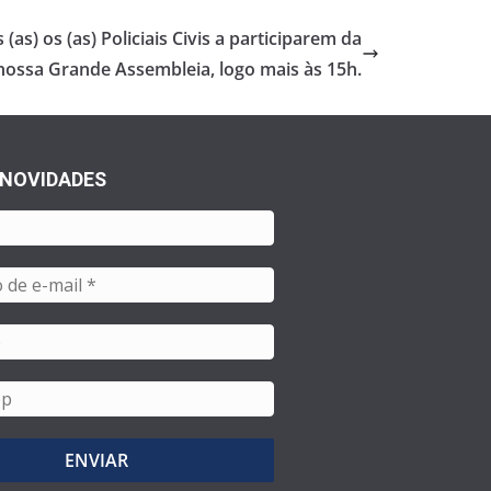
s) os (as) Policiais Civis a participarem da
nossa Grande Assembleia, logo mais às 15h.
 NOVIDADES