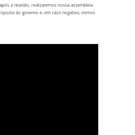
após a reunião, realizaremos nossa assembleia
proposta do governo e, em caso negativo, iremos