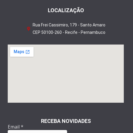
LOCALIZAÇÃO
Rua Frei Cassimiro, 179 - Santo Amaro
CEP 50100-260 - Recife - Pernambuco
RECEBA NOVIDADES
Email
*