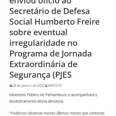
enviou ofício ao
Secretário de Defesa
Social Humberto Freire
sobre eventual
irregularidade no
Programa de Jornada
Extraordinária de
Segurança (PJES
28 de janeiro de 2022
SINPOLPE
Ministério Público de Pernambuco e acompanhará o
desdobramento dessa denúncia.
“Podemos observar nesses últimos meses que centenas