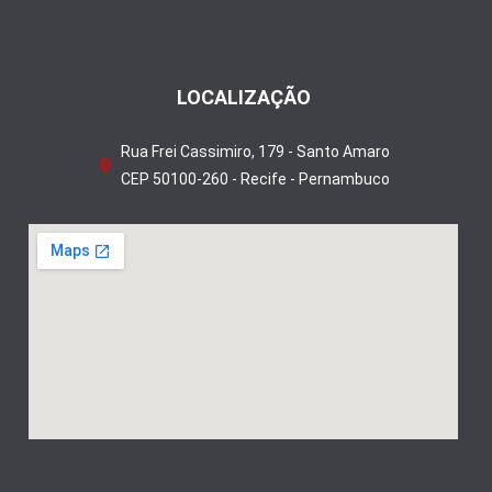
LOCALIZAÇÃO
Rua Frei Cassimiro, 179 - Santo Amaro
CEP 50100-260 - Recife - Pernambuco