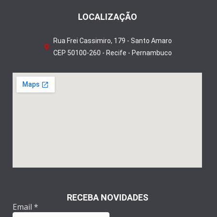
LOCALIZAÇÃO
Rua Frei Cassimiro, 179 - Santo Amaro
CEP 50100-260 - Recife - Pernambuco
RECEBA NOVIDADES
Email
*