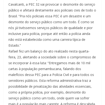
Cavalcanti, a PEC 32 vai provocar o desmonte do serviço
público e afetará diretamente aos policiais civis de todo o
Brasil. “Pra nós policiais essa PEC é um desastre e um
desmonte do serviço público como um todo. É como se
nós já tivéssemos serviços públicos de qualidade e pior
inclusive para polícia, porque até então a polícia ainda
não está estabelecida como uma carreira típica de
Estado.”
Rafael fez um balanço do ato realizado nesta quarta-
feira, 23, alertando a sociedade sobre o compromisso de
se incorporar à essa luta: “Entregamos mais de 10 mil
cartas à população pernambucana, falando dos
malefícios dessa PEC para a Polícia Civil e para todos os
servidores públicos. Esta reforma administrativa traz a
possibilidade de privatização das atividades essenciais,
como a própria polícia, por exemplo, desmonte do
serviço público como um todo, onde quem vai sofrer
mais é a população mais carente. A reforma é descabida,