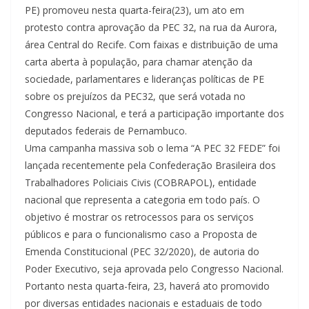
PE) promoveu nesta quarta-feira(23), um ato em
protesto contra aprovação da PEC 32, na rua da Aurora,
área Central do Recife. Com faixas e distribuição de uma
carta aberta à população, para chamar atenção da
sociedade, parlamentares e lideranças políticas de PE
sobre os prejuízos da PEC32, que será votada no
Congresso Nacional, e terá a participação importante dos
deputados federais de Pernambuco.
Uma campanha massiva sob o lema “A PEC 32 FEDE” foi
lançada recentemente pela Confederação Brasileira dos
Trabalhadores Policiais Civis (COBRAPOL), entidade
nacional que representa a categoria em todo país. O
objetivo é mostrar os retrocessos para os serviços
públicos e para o funcionalismo caso a Proposta de
Emenda Constitucional (PEC 32/2020), de autoria do
Poder Executivo, seja aprovada pelo Congresso Nacional.
Portanto nesta quarta-feira, 23, haverá ato promovido
por diversas entidades nacionais e estaduais de todo