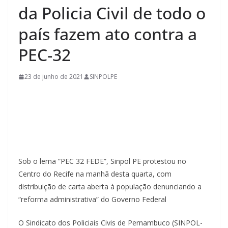
da Policia Civil de todo o
país fazem ato contra a
PEC-32
23 de junho de 2021
SINPOLPE
Sob o lema “PEC 32 FEDE”, Sinpol PE protestou no
Centro do Recife na manhã desta quarta, com
distribuição de carta aberta à população denunciando a
“reforma administrativa” do Governo Federal
O Sindicato dos Policiais Civis de Pernambuco (SINPOL-