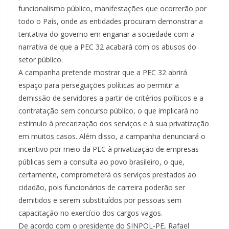
funcionalismo público, manifestações que ocorrerão por
todo o País, onde as entidades procuram demonstrar a
tentativa do governo em enganar a sociedade com a
narrativa de que a PEC 32 acabará com os abusos do
setor público.
A campanha pretende mostrar que a PEC 32 abrirá
espaço para perseguições políticas ao permitir a
demissão de servidores a partir de critérios políticos e a
contratação sem concurso público, o que implicará no
estímulo à precarização dos serviços e à sua privatização
em muitos casos. Além disso, a campanha denunciará o
incentivo por meio da PEC à privatização de empresas
públicas sem a consulta ao povo brasileiro, o que,
certamente, comprometerá os serviços prestados ao
cidadão, pois funcionários de carreira poderão ser
demitidos e serem substituídos por pessoas sem
capacitação no exercício dos cargos vagos.
De acordo com o presidente do SINPOL-PE, Rafael