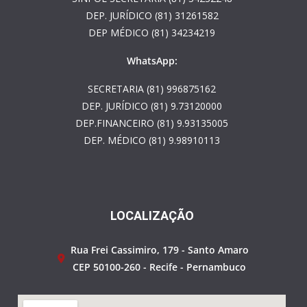
DEP. JURÍDICO (81) 31261582
DEP MÉDICO (81) 34234219
WhatsApp:
SECRETARIA (81) 996875162
DEP. JURÍDICO (81) 9.73120000
DEP.FINANCEIRO (81) 9.93135005
DEP. MÉDICO (81) 9.98910113
LOCALIZAÇÃO
Rua Frei Cassimiro, 179 - Santo Amaro
CEP 50100-260 - Recife - Pernambuco