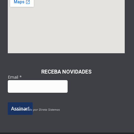
RECEBA NOVIDADES
Email
*
Desenvolvido por Direta Sistemas