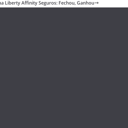
 Liberty Affinity Seguros: Fechou, Ganhou