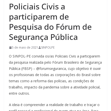
Policiais Civis a
participarem de
Pesquisa do Fórum de
Segurança Pública
5 de maio de 2021
SINPOLPE
O SINPOL-PE convida os/as Policiais Civis a participarem
da pesquisa realizada pelo Fórum Brasileiro de Segurança
Pública (FBSP) – @forumseguranca, cujo objetivo é ouvir
os profissionais de todas as corporações do Brasil sobre
temas como a reforma das polícias, as condições de
trabalho, impacto da pandemia sobre a atividade policial,
entre outros.
A ideia é compreender a realidade de trabalho e traçar o
perfil pessoal e profissional de quem atua na área. Para