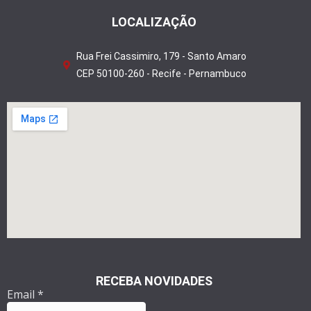
LOCALIZAÇÃO
Rua Frei Cassimiro, 179 - Santo Amaro
CEP 50100-260 - Recife - Pernambuco
RECEBA NOVIDADES
Email
*