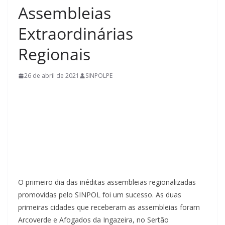
Assembleias
Extraordinárias
Regionais
26 de abril de 2021
SINPOLPE
O primeiro dia das inéditas assembleias regionalizadas
promovidas pelo SINPOL foi um sucesso. As duas
primeiras cidades que receberam as assembleias foram
Arcoverde e Afogados da Ingazeira, no Sertão