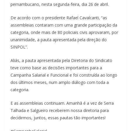
pernambucano, nesta segunda-feira, dia 26 de abril.
De acordo com o presidente Rafael Cavalcanti, “as
assembleias contaram com uma grande participação da
categoria, onde mais de 80 policiais civis aprovaram, por
unanimidade, a pauta apresentada pela direção do
SINPOL”.
Aliás, a pauta apresentada pela Diretoria do Sindicato
teve como base as decisões importantes para a
Campanha Salarial e Funcional e foi construída ao longo
dos últimos meses, num amplo diálogo com toda a
categoria.
E as assembleias continuam. Amanhã é a vez de Serra
Talhada e Salgueiro receberem nossa diretoria para
decidirmos, juntos, essas pautas tão importantes!