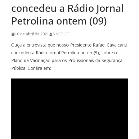
concedeu a Rádio Jornal
Petrolina ontem (09)
10 de abril de 2021
SINPOLPE
Ouça
a entrevista que nosso Presidente Rafael Cavalcanti
concedeu a Rádio Jornal Petrolina ontem(9), sobre o
Plano de Vacinação para os Profissionais da Segurança
Pública. Confira em: