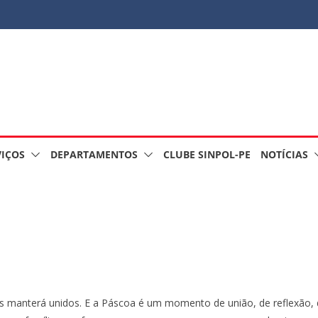
VIÇOS
DEPARTAMENTOS
CLUBE SINPOL-PE
NOTÍCIAS
s manterá unidos. E a Páscoa é um momento de união, de reflexão, 