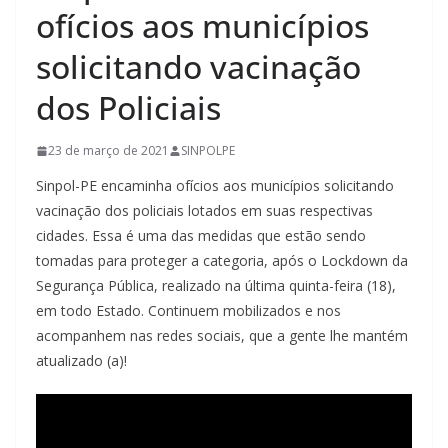
ofícios aos municípios
solicitando vacinação
dos Policiais
23 de março de 2021
SINPOLPE
Sinpol-PE encaminha ofícios aos municípios solicitando
vacinação dos policiais lotados em suas respectivas
cidades. Essa é uma das medidas que estão sendo
tomadas para proteger a categoria, após o Lockdown da
Segurança Pública, realizado na última quinta-feira (18),
em todo Estado. Continuem mobilizados e nos
acompanhem nas redes sociais, que a gente lhe mantém
atualizado (a)!