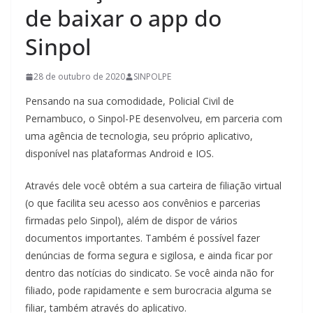
de baixar o app do
Sinpol
28 de outubro de 2020
SINPOLPE
Pensando na sua comodidade, Policial Civil de
Pernambuco, o Sinpol-PE desenvolveu, em parceria com
uma agência de tecnologia, seu próprio aplicativo,
disponível nas plataformas Android e IOS.
Através dele você obtém a sua carteira de filiação virtual
(o que facilita seu acesso aos convênios e parcerias
firmadas pelo Sinpol), além de dispor de vários
documentos importantes. Também é possível fazer
denúncias de forma segura e sigilosa, e ainda ficar por
dentro das notícias do sindicato. Se você ainda não for
filiado, pode rapidamente e sem burocracia alguma se
filiar, também através do aplicativo.