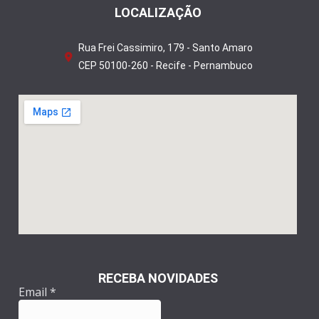
LOCALIZAÇÃO
Rua Frei Cassimiro, 179 - Santo Amaro
CEP 50100-260 - Recife - Pernambuco
RECEBA NOVIDADES
Email
*