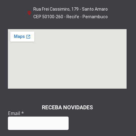
Rua Frei Cassimiro, 179 - Santo Amaro
CEP 50100-260 - Recife - Pernambuco
RECEBA NOVIDADES
Email
*