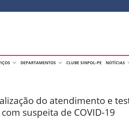
VIÇOS
DEPARTAMENTOS
CLUBE SINPOL-PE
NOTÍCIAS
alização do atendimento e tes
es com suspeita de COVID-19