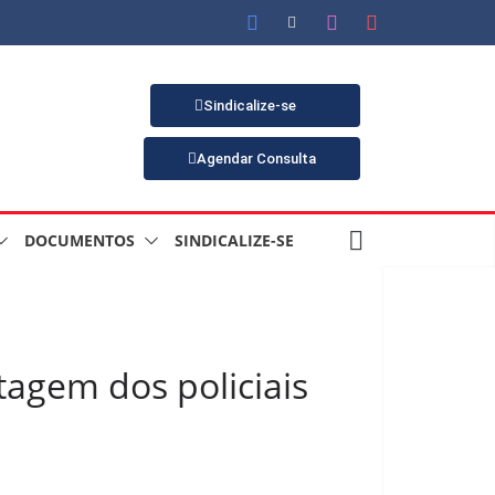
Sindicalize-se
Agendar Consulta
DOCUMENTOS
SINDICALIZE-SE
tagem dos policiais