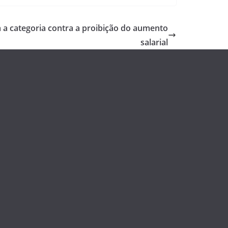
a categoria contra a proibição do aumento
salarial