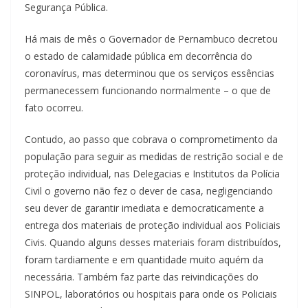
Segurança Pública.
Há mais de mês o Governador de Pernambuco decretou
o estado de calamidade pública em decorrência do
coronavírus, mas determinou que os serviços essências
permanecessem funcionando normalmente – o que de
fato ocorreu.
Contudo, ao passo que cobrava o comprometimento da
população para seguir as medidas de restrição social e de
proteção individual, nas Delegacias e Institutos da Polícia
Civil o governo não fez o dever de casa, negligenciando
seu dever de garantir imediata e democraticamente a
entrega dos materiais de proteção individual aos Policiais
Civis. Quando alguns desses materiais foram distribuídos,
foram tardiamente e em quantidade muito aquém da
necessária. Também faz parte das reivindicações do
SINPOL, laboratórios ou hospitais para onde os Policiais