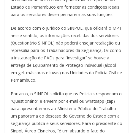
Estado de Pernambuco em fornecer as condições ideais
para os servidores desempenharem as suas funções.
De acordo com o Jurídico do SINPOL, que oficiará o MPT
nesse sentido, as informações recebidas dos servidores
(Questionário SINPOL) não poderá ensejar retaliação ou
represália para os Trabalhadores da Segurança, tal como
a instauração de PADs para “investigar” se houve a
entrega de Equipamento de Proteção Individual (álcool
em gel, máscaras e luvas) nas Unidades da Polícia Civil de
Pernambuco.
Portanto, o SINPOL solicita que os Policiais respondam o
“Questionário” e enviem por e-mail ou whatsapp (zap)
para apresentarmos ao Ministério Público do Trabalho
um panorama do descaso do Governo do Estado com a
segurança pública e seus servidores. Para o presidente do
Sinpol, Áureo Cisneiros, “é um absurdo o fato do