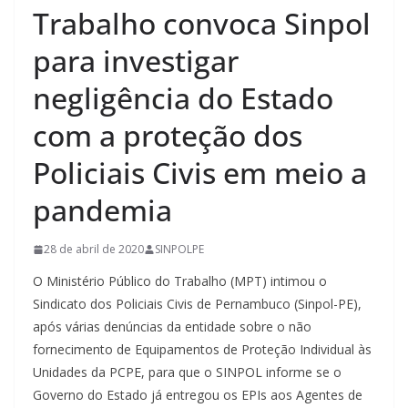
Trabalho convoca Sinpol
para investigar
negligência do Estado
com a proteção dos
Policiais Civis em meio a
pandemia
28 de abril de 2020
SINPOLPE
O Ministério Público do Trabalho (MPT) intimou o
Sindicato dos Policiais Civis de Pernambuco (Sinpol-PE),
após várias denúncias da entidade sobre o não
fornecimento de Equipamentos de Proteção Individual às
Unidades da PCPE, para que o SINPOL informe se o
Governo do Estado já entregou os EPIs aos Agentes de