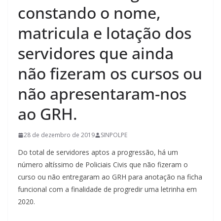
constando o nome,
matricula e lotação dos
servidores que ainda
não fizeram os cursos ou
não apresentaram-nos
ao GRH.
28 de dezembro de 2019
SINPOLPE
Do total de servidores aptos a progressão, há um
número altíssimo de Policiais Civis que não fizeram o
curso ou não entregaram ao GRH para anotação na ficha
funcional com a finalidade de progredir uma letrinha em
2020.