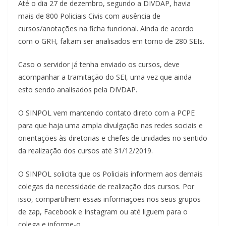
Até o dia 27 de dezembro, segundo a DIVDAP, havia
mais de 800 Policiais Civis com ausência de
cursos/anotações na ficha funcional. Ainda de acordo
com o GRH, faltam ser analisados em torno de 280 SEIs.
Caso o servidor já tenha enviado os cursos, deve
acompanhar a tramitação do SEI, uma vez que ainda
esto sendo analisados pela DIVDAP.
O SINPOL vem mantendo contato direto com a PCPE
para que haja uma ampla divulgação nas redes sociais e
orientações às diretorias e chefes de unidades no sentido
da realização dos cursos até 31/12/2019.
O SINPOL solicita que os Policiais informem aos demais
colegas da necessidade de realização dos cursos. Por
isso, compartilhem essas informações nos seus grupos
de zap, Facebook e Instagram ou até liguem para o
colega e informe-o.