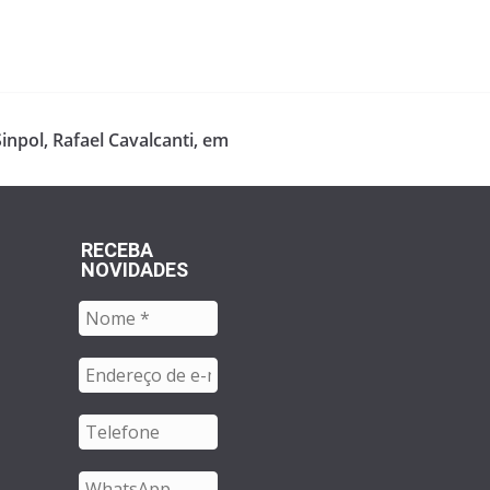
inpol, Rafael Cavalcanti, em
RECEBA
NOVIDADES