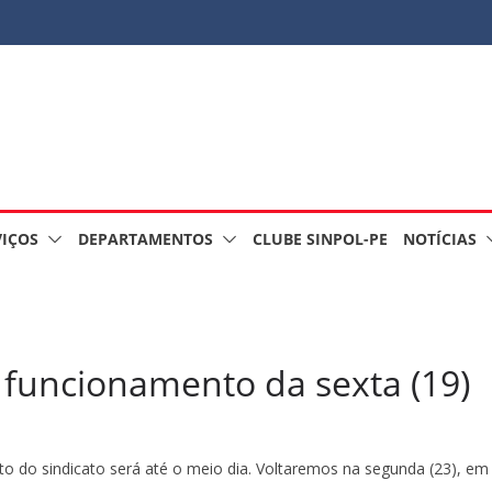
VIÇOS
DEPARTAMENTOS
CLUBE SINPOL-PE
NOTÍCIAS
funcionamento da sexta (19)
do sindicato será até o meio dia. Voltaremos na segunda (23), em