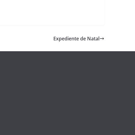
Expediente de Natal