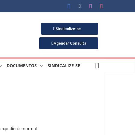
Sindicalize-se
Agendar Consulta
DOCUMENTOS
SINDICALIZE-SE
 expediente normal.