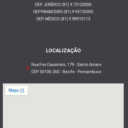
DEP. JURÍDICO (81) 9.73120000
DEP.FINANCEIRO (81) 9.93135005
DEP. MÉDICO (81) 9.98910113
LOCALIZAÇÃO
Rua Frei Cassimiro, 179 - Santo Amaro
CEP 50100-260 - Recife - Pernambuco