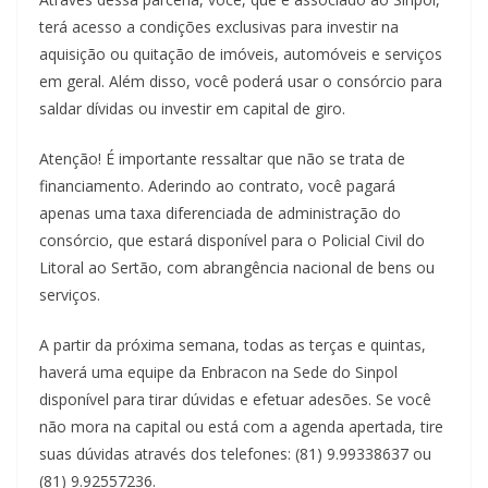
terá acesso a condições exclusivas para investir na
aquisição ou quitação de imóveis, automóveis e serviços
em geral. Além disso, você poderá usar o consórcio para
saldar dívidas ou investir em capital de giro.
Atenção! É importante ressaltar que não se trata de
financiamento. Aderindo ao contrato, você pagará
apenas uma taxa diferenciada de administração do
consórcio, que estará disponível para o Policial Civil do
Litoral ao Sertão, com abrangência nacional de bens ou
serviços.
A partir da próxima semana, todas as terças e quintas,
haverá uma equipe da Enbracon na Sede do Sinpol
disponível para tirar dúvidas e efetuar adesões. Se você
não mora na capital ou está com a agenda apertada, tire
suas dúvidas através dos telefones: (81) 9.99338637 ou
(81) 9.92557236.