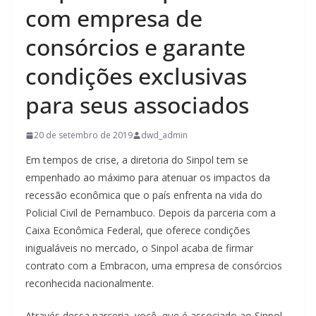
com empresa de
consórcios e garante
condições exclusivas
para seus associados
20 de setembro de 2019
dwd_admin
Em tempos de crise, a diretoria do Sinpol tem se
empenhado ao máximo para atenuar os impactos da
recessão econômica que o país enfrenta na vida do
Policial Civil de Pernambuco. Depois da parceria com a
Caixa Econômica Federal, que oferece condições
inigualáveis no mercado, o Sinpol acaba de firmar
contrato com a Embracon, uma empresa de consórcios
reconhecida nacionalmente.
Atr
avés dessa parceria, você, que é associado ao Sinpol,