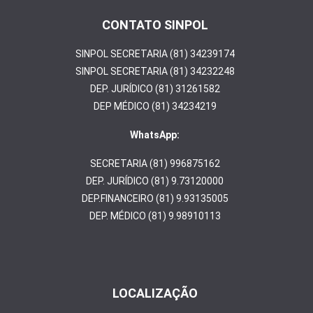
CONTATO SINPOL
SINPOL SECRETARIA (81) 34239174
SINPOL SECRETARIA (81) 34232248
DEP. JURÍDICO (81) 31261582
DEP MÉDICO (81) 34234219
WhatsApp:
SECRETARIA (81) 996875162
DEP. JURÍDICO (81) 9.73120000
DEP.FINANCEIRO (81) 9.93135005
DEP. MÉDICO (81) 9.98910113
LOCALIZAÇÃO