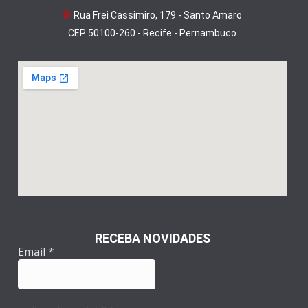
Rua Frei Cassimiro, 179 - Santo Amaro
CEP 50100-260 - Recife - Pernambuco
RECEBA NOVIDADES
Email
*