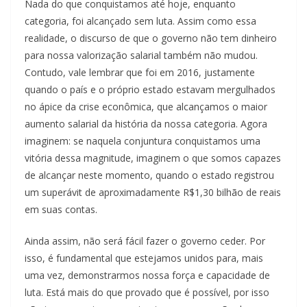
Nada do que conquistamos até hoje, enquanto
categoria, foi alcançado sem luta. Assim como essa
realidade, o discurso de que o governo não tem dinheiro
para nossa valorização salarial também não mudou.
Contudo, vale lembrar que foi em 2016, justamente
quando o país e o próprio estado estavam mergulhados
no ápice da crise econômica, que alcançamos o maior
aumento salarial da história da nossa categoria. Agora
imaginem: se naquela conjuntura conquistamos uma
vitória dessa magnitude, imaginem o que somos capazes
de alcançar neste momento, quando o estado registrou
um superávit de aproximadamente R$1,30 bilhão de reais
em suas contas.
Ainda assim, não será fácil fazer o governo ceder. Por
isso, é fundamental que estejamos unidos para, mais
uma vez, demonstrarmos nossa força e capacidade de
luta. Está mais do que provado que é possível, por isso