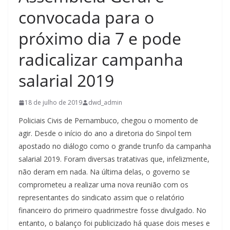
convocada para o
próximo dia 7 e pode
radicalizar campanha
salarial 2019
18 de julho de 2019
dwd_admin
Policiais Civis de Pernambuco, chegou o momento de
agir. Desde o início do ano a diretoria do Sinpol tem
apostado no diálogo como o grande trunfo da campanha
salarial 2019. Foram diversas tratativas que, infelizmente,
não deram em nada. Na última delas, o governo se
comprometeu a realizar uma nova reunião com os
representantes do sindicato assim que o relatório
financeiro do primeiro quadrimestre fosse divulgado. No
entanto, o balanço foi publicizado há quase dois meses e