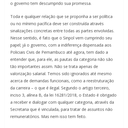
o governo tem descumprido sua promessa.
Toda e qualquer relação que se proponha a ser política
ou no mínimo pacífica deve ser construída através
sinalizações concretas entre todas as partes envolvidas.
Nesse sentido, é fato que o Sinpol vem cumprindo seu
papel; já o governo, com a indiferença dispensada aos
Policiais Civis de Pernambuco até agora, tem dado a
entender que, para ele, as pautas da categoria não são
tão importantes assim. Não se trata apenas de
valorização salarial. Temos sido ignorados até mesmo
acerca de demandas funcionais, como a reestruturação
da carreira – o que é ilegal. Segundo o artigo terceiro,
inciso 3, alínea B, da lei 16281/2018, o Estado é obrigado
a receber e dialogar com qualquer categoria, através da
Secretaria que é vinculada, para tratar de assuntos não
remuneratórios. Mas nem isso tem feito.