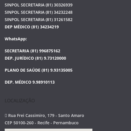
SINPOL SECRETARIA (81) 30326939
SINPOL SECRETARIA (81) 34232248
SINPOL SECRETARIA (81) 31261582
DEP MÉDICO (81) 34234219
WhatsApp:
SECRETARIA (81) 996875162
DEP. JURÍDICO (81) 9.73120000
PLANO DE SAÚDE (81) 9.93135005
DEP. MÉDICO 9.98910113
LOCALIZAÇÃO
Rua Frei Cassimiro, 179 - Santo Amaro
CEP 50100-260 - Recife - Pernambuco