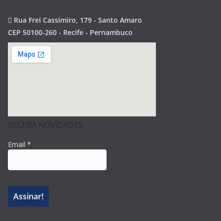
Rua Frei Cassimiro, 179 - Santo Amaro
CEP 50100-260 - Recife - Pernambuco
RECEBA NOVIDADES
Email
*