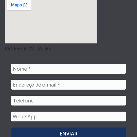
RECEBA NOVIDADES