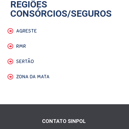
REGIÕES
CONSÓRCIOS/SEGUROS
AGRESTE
RMR
SERTÃO
ZONA DA MATA
CONTATO SINPOL