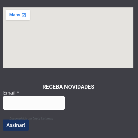
RECEBA NOVIDADES
Email
*
Desenvolvido por Direta Sistemas