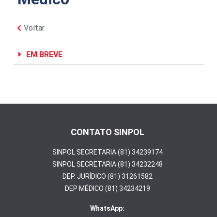
Voltar
EM BREVE
CONTATO SINPOL
SINPOL SECRETARIA (81) 34239174
SINPOL SECRETARIA (81) 34232248
DEP. JURÍDICO (81) 31261582
DEP MÉDICO (81) 34234219
WhatsApp: