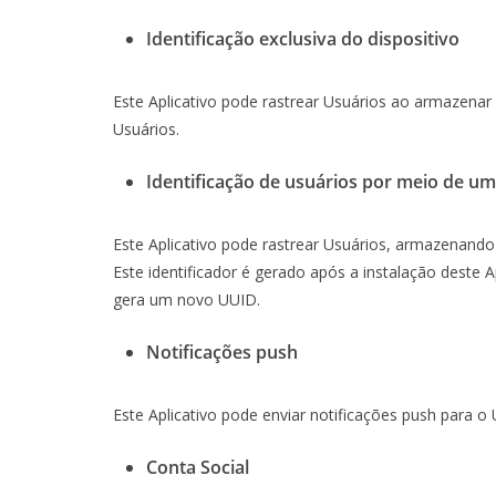
Identificação exclusiva do dispositivo
Este Aplicativo pode rastrear Usuários ao armazenar 
Usuários.
Identificação de usuários por meio de um 
Este Aplicativo pode rastrear Usuários, armazenando 
Este identificador é gerado após a instalação deste 
gera um novo UUID.
Notificações push
Este Aplicativo pode enviar notificações push para o 
Conta Social