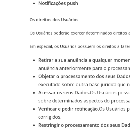
Notificações push
Os direitos dos Usuários
Os Usuários poderão exercer determinados direitos a
Em especial, os Usuários possuem os direitos a fazer
Retirar a sua anuência a qualquer momen
anuência anteriormente para o processa
Objetar o processamento dos seus Dados
executado sobre outra base jurídica que nã
Acessar os seus Dados.
Os Usuários possu
sobre determinados aspectos do process
Verificar e pedir retificação.
Os Usuários p
corrigidos.
Restringir o processamento dos seus Dad