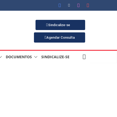
Sindicalize-se
Agendar Consulta
DOCUMENTOS
SINDICALIZE-SE