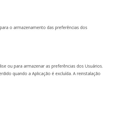
 ou para o armazenamento das preferências dos
lise ou para armazenar as preferências dos Usuários.
rdido quando a Aplicação é excluída. A reinstalação