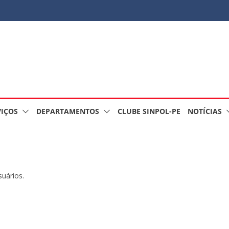
VIÇOS
DEPARTAMENTOS
CLUBE SINPOL-PE
NOTÍCIAS
suários.